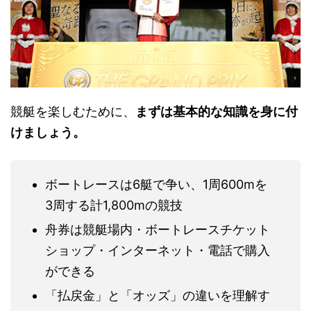
競艇を楽しむために、
まずは基本的な知識を身に付
けましょう。
ボートレースは6艇で争い、1周600mを
3周する計1,800mの競技
舟券は競艇場内・ボートレースチケット
ショップ・インターネット・電話で購入
ができる
「払戻金」と「オッズ」の違いを理解す