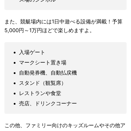
また、競艇場内には1日中遊べる設備が満載！予算
5,000円～1万円ほどで楽しめますよ。
入場ゲート
マークシート置き場
自動発券機、自動払戻機
スタンド（観覧席）
レストランや食堂
売店、ドリンクコーナー
この他、ファミリー向けのキッズルームやその他ア