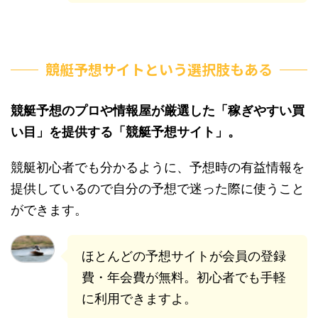
競艇予想サイトという選択肢もある
競艇予想のプロや情報屋が厳選した「稼ぎやすい買
い目」を提供する「競艇予想サイト」。
競艇初心者でも分かるように、予想時の有益情報を
提供しているので自分の予想で迷った際に使うこと
ができます。
ほとんどの予想サイトが会員の登録
費・年会費が無料。初心者でも手軽
に利用できますよ。