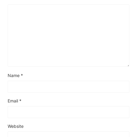
Name
*
Email
*
Website