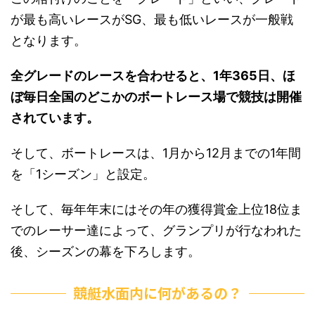
が最も高いレースがSG、最も低いレースが一般戦
となります。
全グレードのレースを合わせると、1年365日、ほ
ぼ毎日全国のどこかのボートレース場で競技は開催
されています。
そして、ボートレースは、1月から12月までの1年間
を「1シーズン」と設定。
そして、毎年年末にはその年の獲得賞金上位18位ま
でのレーサー達によって、グランプリが行なわれた
後、シーズンの幕を下ろします。
競艇水面内に何があるの？