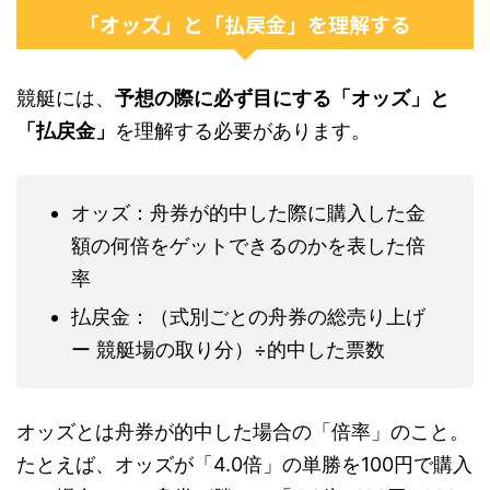
「オッズ」と「払戻金」を理解する
競艇には、
予想の際に必ず目にする「オッズ」と
「払戻金」
を理解する必要があります。
オッズ：舟券が的中した際に購入した金
額の何倍をゲットできるのかを表した倍
率
払戻金：（式別ごとの舟券の総売り上げ
ー 競艇場の取り分）÷的中した票数
オッズとは舟券が的中した場合の「倍率」のこと。
たとえば、オッズが「4.0倍」の単勝を100円で購入