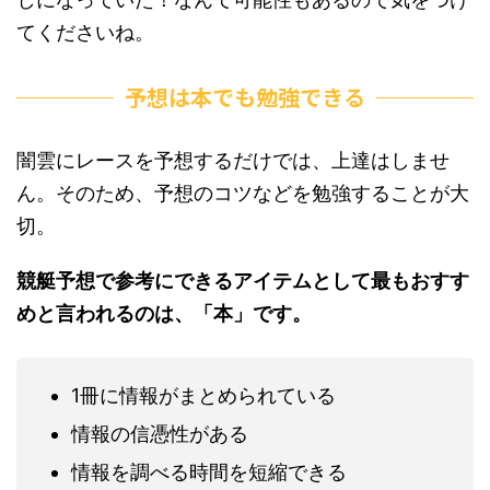
てくださいね。
予想は本でも勉強できる
闇雲にレースを予想するだけでは、上達はしませ
ん。そのため、予想のコツなどを勉強することが大
切。
競艇予想で参考にできるアイテムとして最もおすす
めと言われるのは、「本」です。
1冊に情報がまとめられている
情報の信憑性がある
情報を調べる時間を短縮できる