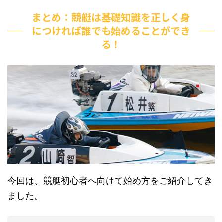
まとめ：競艇は基礎知識を正しく身
につければ誰でも始めることができ
る！
今回は、競艇初心者へ向けて始め方をご紹介してき
ました。