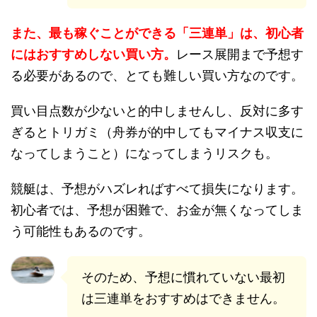
また、最も稼ぐことができる「三連単」は、初心者
にはおすすめしない買い方。
レース展開まで予想す
る必要があるので、とても難しい買い方なのです。
買い目点数が少ないと的中しませんし、反対に多す
ぎるとトリガミ（舟券が的中してもマイナス収支に
なってしまうこと）になってしまうリスクも。
競艇は、予想がハズレればすべて損失になります。
初心者では、予想が困難で、お金が無くなってしま
う可能性もあるのです。
そのため、予想に慣れていない最初
は三連単をおすすめはできません。