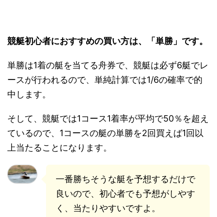
競艇初心者におすすめの買い方は、「単勝」です。
単勝は1着の艇を当てる舟券で、競艇は必ず6艇でレ
ースが行われるので、単純計算では1/6の確率で的
中します。
そして、競艇では1コース1着率が平均で50％を超え
ているので、1コースの艇の単勝を2回買えば1回以
上当たることになります。
一番勝ちそうな艇を予想するだけで
良いので、初心者でも予想がしやす
く、当たりやすいですよ。