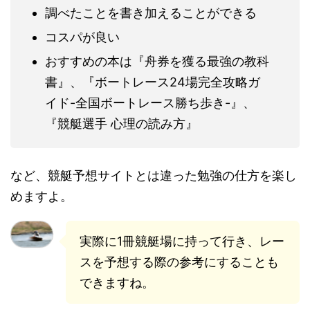
調べたことを書き加えることができる
コスパが良い
おすすめの本は『舟券を獲る最強の教科
書』、『ボートレース24場完全攻略ガ
イド-全国ボートレース勝ち歩き-』、
『競艇選手 心理の読み方』
など、競艇予想サイトとは違った勉強の仕方を楽し
めますよ。
実際に1冊競艇場に持って行き、レー
スを予想する際の参考にすることも
できますね。