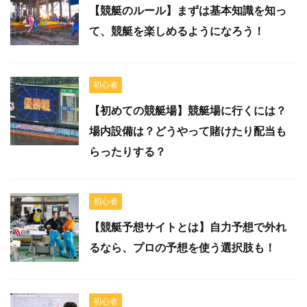
【競艇のルール】まずは基本知識を知っ
て、競艇を楽しめるようになろう！
初心者
【初めての競艇場】競艇場に行くには？
場内設備は？どうやって賭けたり配当も
らったりする？
初心者
【競艇予想サイトとは】自力予想で外れ
るなら、プロの予想を使う選択肢も！
初心者