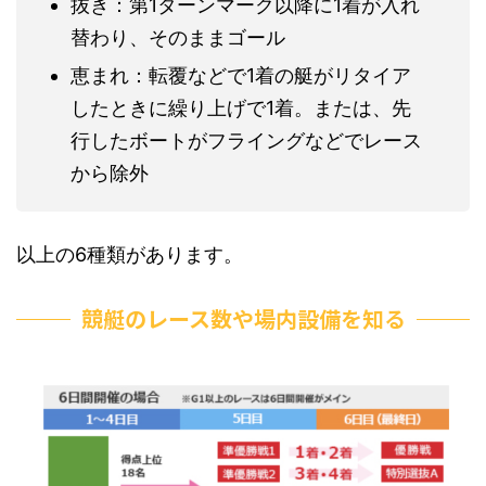
抜き：第1ターンマーク以降に1着が入れ
替わり、そのままゴール
恵まれ：転覆などで1着の艇がリタイア
したときに繰り上げで1着。または、先
行したボートがフライングなどでレース
から除外
以上の6種類があります。
競艇のレース数や場内設備を知る