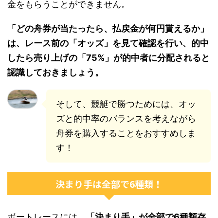
金をもらうことができません。
「どの舟券が当たったら、払戻金が何円貰えるか」
は、レース前の「オッズ」を見て確認を行い、的中
したら売り上げの「75%」が的中者に分配されると
認識しておきましょう。
そして、競艇で勝つためには、オッ
ズと的中率のバランスを考えながら
舟券を購入することをおすすめしま
す！
決まり手は全部で6種類！
ボートレースには、
「決まり手」が全部で6種類存