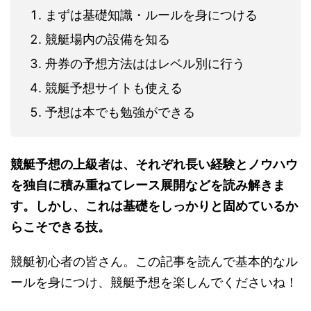
まずは基礎知識・ルールを身につける
競艇場内の設備を知る
舟券の予想方法ははレベル別に行う
競艇予想サイトも使える
予想は本でも勉強ができる
競艇予想の上級者は、それぞれ長い経験とノウハウ
を独自に積み重ねてレース展開などを読み解きま
す。しかし、これは基礎をしっかりと固めているか
らこそできる技。
競艇初心者の皆さん。この記事を読んで基本的なル
ールを身につけ、競艇予想を楽しんでくださいね！