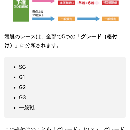
競艇のレースは、全部で5つの
「グレード（格付
け）」
に分類されます。
SG
G1
G2
G3
一般戦
この格付けのことを「グレード」といい、グレード