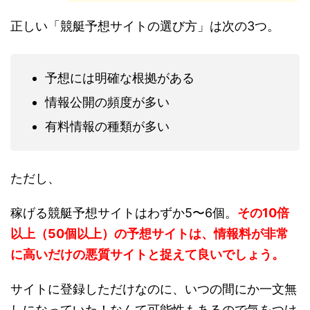
正しい「競艇予想サイトの選び方」は次の3つ。
予想には明確な根拠がある
情報公開の頻度が多い
有料情報の種類が多い
ただし、
稼げる競艇予想サイトはわずか5〜6個。
その10倍
以上（50個以上）の予想サイトは、情報料が非常
に高いだけの悪質サイトと捉えて良いでしょう。
サイトに登録しただけなのに、いつの間にか一文無
しになっていた！なんて可能性もあるので気をつけ