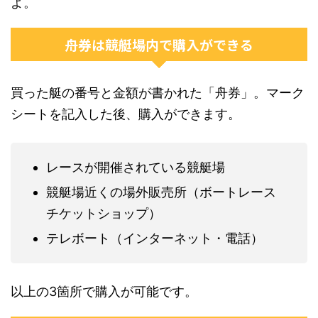
よ。
舟券は競艇場内で購入ができる
買った艇の番号と金額が書かれた「舟券」。マーク
シートを記入した後、購入ができます。
レースが開催されている競艇場
競艇場近くの場外販売所（ボートレース
チケットショップ）
テレボート（インターネット・電話）
以上の3箇所で購入が可能です。