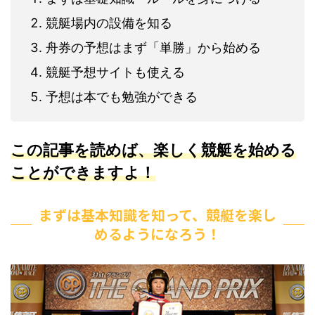
競艇場内の設備を知る
舟券の予想はまず「単勝」から始める
競艇予想サイトも使える
予想は本でも勉強ができる
この記事を読めば、楽しく競艇を始める
ことができますよ！
まずは基本知識を知って、競艇を楽し
めるようになろう！