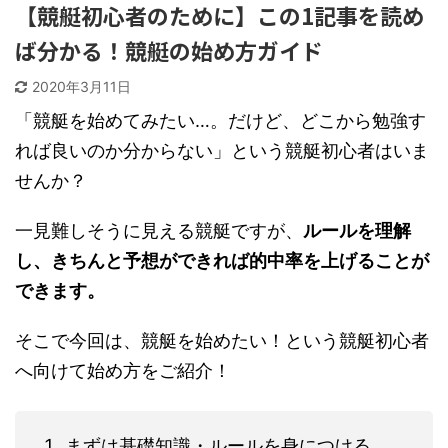
【競艇初心者のために】この1記事を読め
ば分かる！競艇の始め方ガイド
2020年3月11日
「競艇を始めてみたい…。だけど、どこから勉強す
れば良いのか分からない」という競艇初心者はいま
せんか？
一見難しそうに見える競艇ですが、
ルールを理解
し、きちんと予想ができれば的中率を上げることが
できます。
そこで今回は、競艇を始めたい！という競艇初心者
へ向けて始め方をご紹介！
まずは基礎知識・ルールを身につける