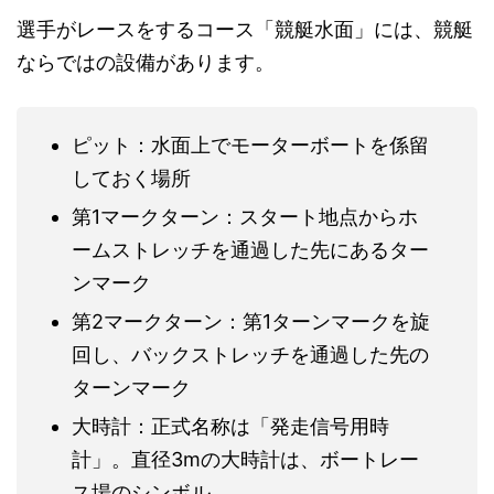
選手がレースをするコース「競艇水面」には、競艇
ならではの設備があります。
ピット：水面上でモーターボートを係留
しておく場所
第1マークターン：スタート地点からホ
ームストレッチを通過した先にあるター
ンマーク
第2マークターン：第1ターンマークを旋
回し、バックストレッチを通過した先の
ターンマーク
大時計：正式名称は「発走信号用時
計」。直径3mの大時計は、ボートレー
ス場のシンボル