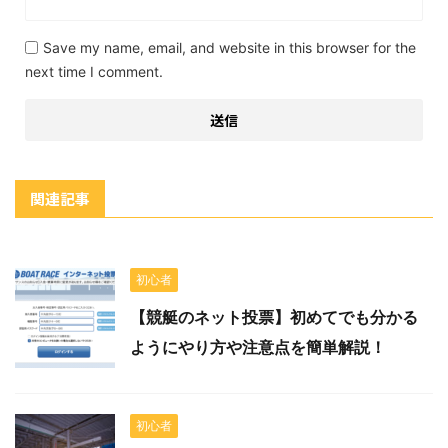
Save my name, email, and website in this browser for the
next time I comment.
関連記事
初心者
【競艇のネット投票】初めてでも分かる
ようにやり方や注意点を簡単解説！
初心者