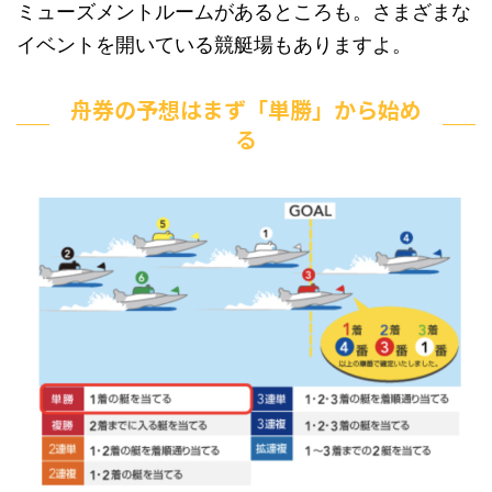
ミューズメントルームがあるところも。さまざまな
イベントを開いている競艇場もありますよ。
舟券の予想はまず「単勝」から始め
る